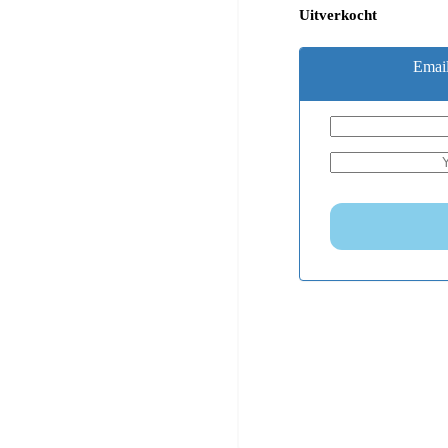
Uitverkocht
Email