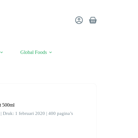
Winkelwagen
Global Foods
t 500ml
| Druk: 1 februari 2020 | 400 pagina’s