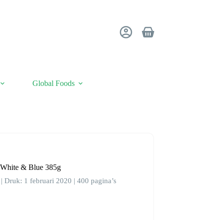
Winkelwagen
Global Foods
 White & Blue 385g
| Druk: 1 februari 2020 | 400 pagina’s