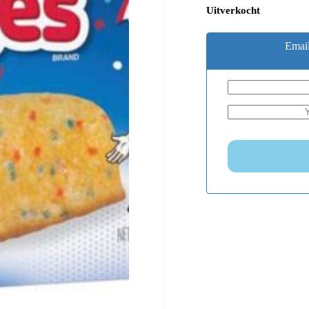
Uitverkocht
Email