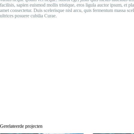
facilisis, sapien euismod mollis tristique, eros ligula auctor ipsum, et p
amet consectetur. Duis scelerisque nisl arcu, quis fermentum massa scel
ultrices posuere cubilia Curae.
Gerelateerde projecten