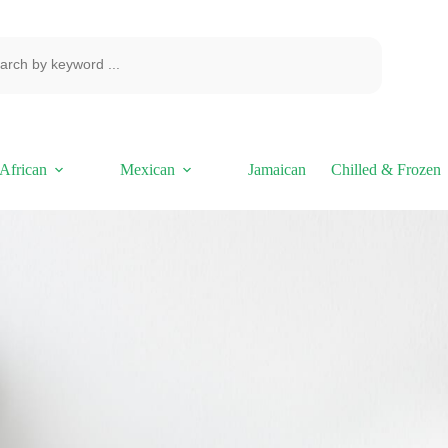
African
Mexican
Jamaican
Chilled & Frozen