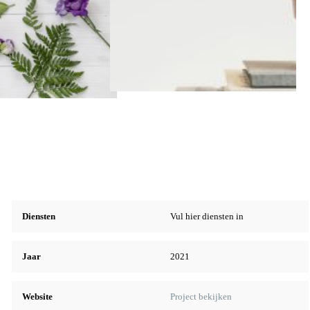
Diensten
Vul hier diensten in
Jaar
2021
Website
Project bekijken