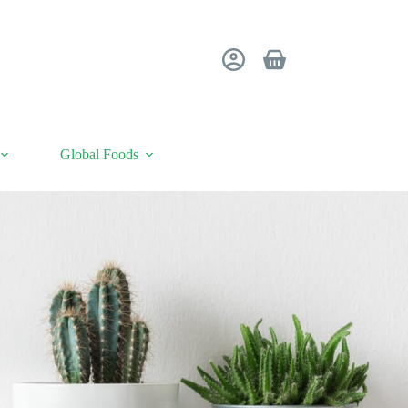
Winkelwagen
Global Foods