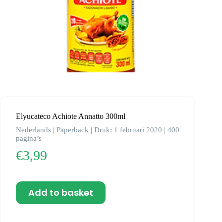
Elyucateco Achiote Annatto 300ml
Nederlands | Paperback | Druk: 1 februari 2020 | 400
pagina’s
€
3,99
Add to basket