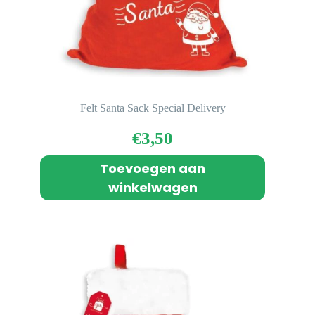
Felt Santa Sack Special Delivery
€
3,50
Toevoegen aan
winkelwagen