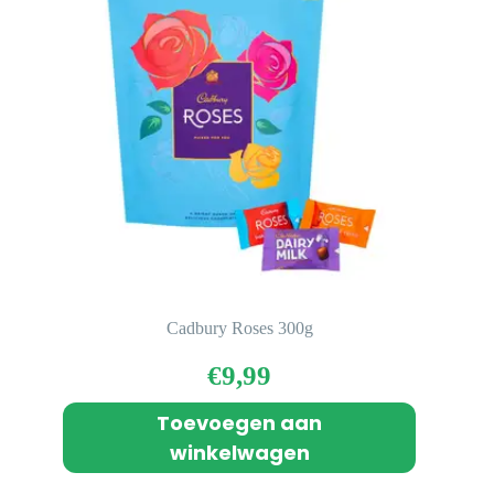
Cadbury Roses 300g
€
9,99
Toevoegen aan
winkelwagen