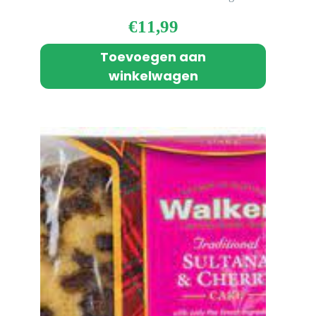
€
11,99
Toevoegen aan
winkelwagen