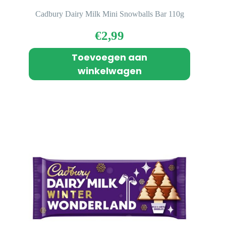
Cadbury Dairy Milk Mini Snowballs Bar 110g
€
2,99
Toevoegen aan
winkelwagen