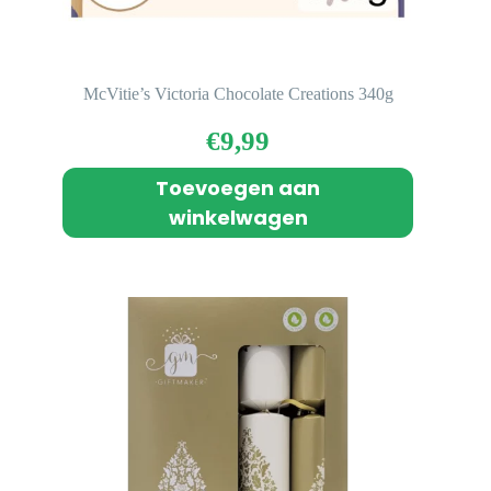
McVitie’s Victoria Chocolate Creations 340g
€
9,99
Toevoegen aan
winkelwagen