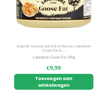
Expertly sourced and rich in flavour, Lakeshore
Goose Fat is…
Lakeshore Goose Fat 200g
€
9,99
Toevoegen aan
winkelwagen