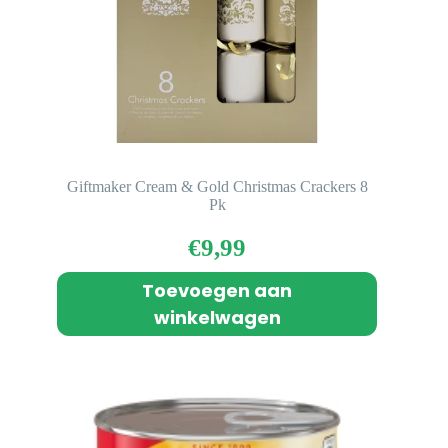
Giftmaker Cream & Gold Christmas Crackers 8
Pk
€
9,99
Toevoegen aan
winkelwagen