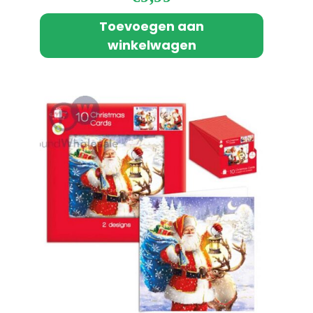
Toevoegen aan
winkelwagen