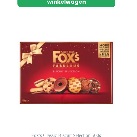
winkelwagen
Fox’s Classic Biscuit Selection 500g