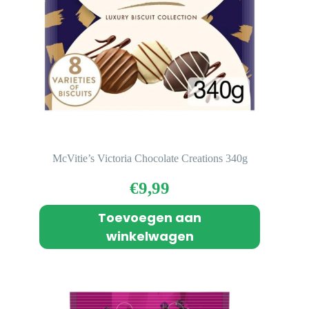
McVitie’s Victoria Chocolate Creations 340g
€
9,99
Toevoegen aan
winkelwagen