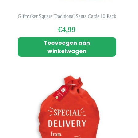
Giftmaker Square Traditional Santa Cards 10 Pack
€
4,99
Toevoegen aan
winkelwagen