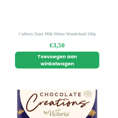
Cadbury Dairy Milk Winter Wonderland 100g
€
3,50
Toevoegen aan
winkelwagen