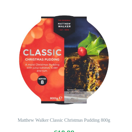
Matthew Walker Classic Christmas Pudding 800g