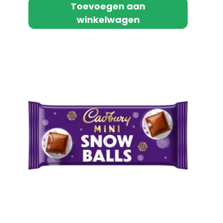
Toevoegen aan
winkelwagen