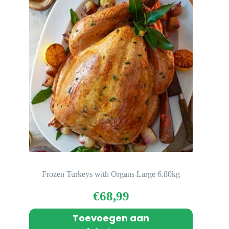
Frozen Turkeys with Organs Large 6.80kg
€
68,99
Toevoegen aan