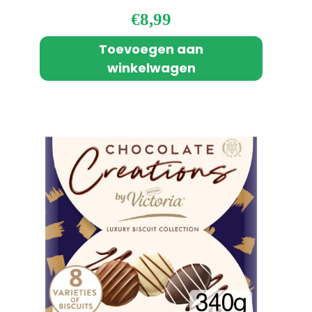
€
8,99
Toevoegen aan
winkelwagen