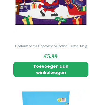
Cadbury Santa Chocolate Selection Carton 145g
€
5,99
Toevoegen aan
winkelwagen