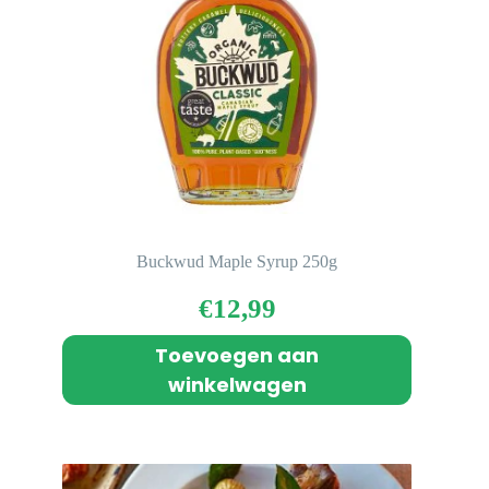
Buckwud Maple Syrup 250g
€
12,99
Toevoegen aan
winkelwagen