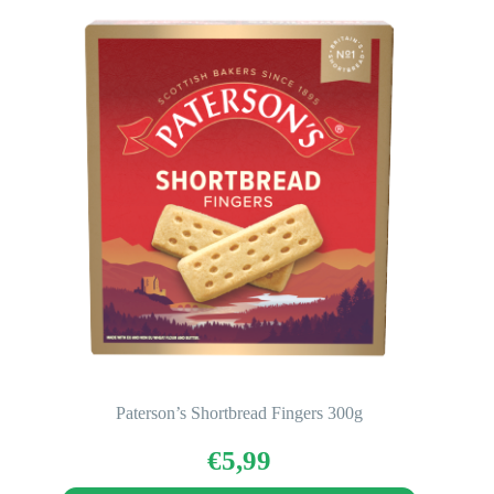
Paterson’s Shortbread Fingers 300g
€
5,99