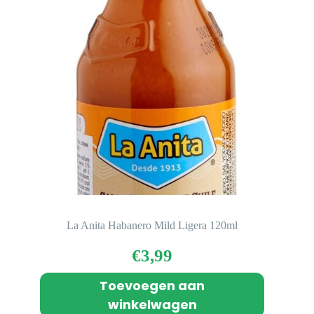
La Anita Habanero Mild Ligera 120ml
€
3,99
Toevoegen aan
winkelwagen