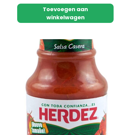
Toevoegen aan
winkelwagen