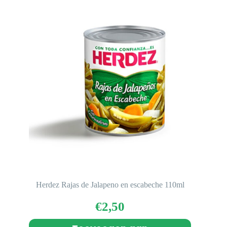
Herdez Rajas de Jalapeno en escabeche 110ml
€
2,50