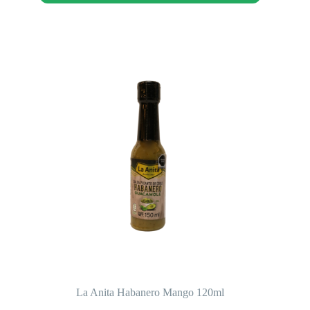
La Anita Habanero Mango 120ml