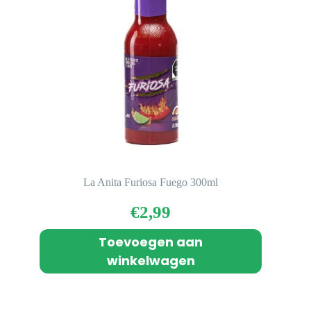
La Anita Furiosa Fuego 300ml
€
2,99
Toevoegen aan
winkelwagen