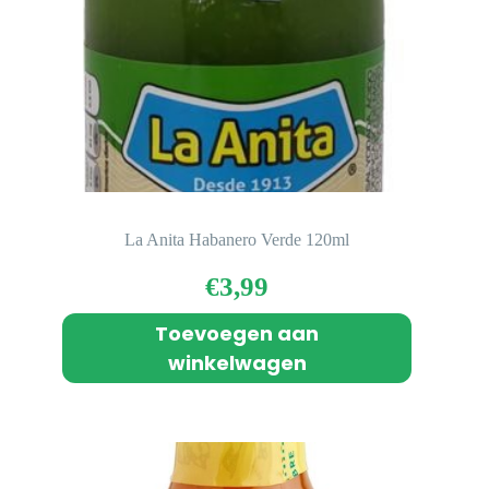
La Anita Habanero Verde 120ml
€
3,99
Toevoegen aan
winkelwagen