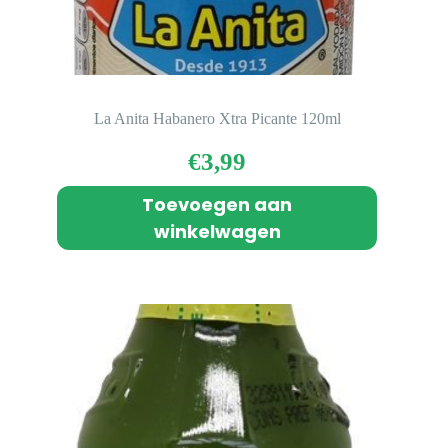
La Anita Habanero Xtra Picante 120ml
€
3,99
Toevoegen aan
winkelwagen