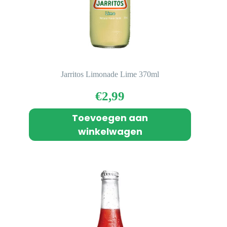
Jarritos Limonade Lime 370ml
€
2,99
Toevoegen aan
winkelwagen