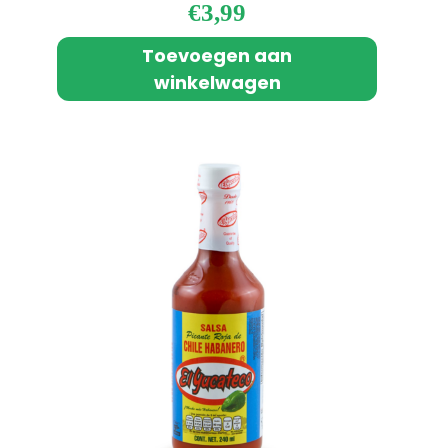
€
3,99
Toevoegen aan
winkelwagen