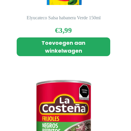
Elyucateco Salsa habanera Verde 150ml
€
3,99
Toevoegen aan
winkelwagen