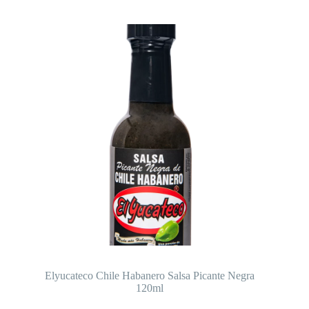
Elyucateco Chile Habanero Salsa Picante Negra
120ml