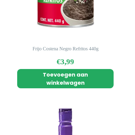
Frijo Costena Negro Refritos 440g
€
3,99
Toevoegen aan
winkelwagen