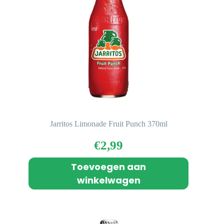
Jarritos Limonade Fruit Punch 370ml
€
2,99
Toevoegen aan
winkelwagen