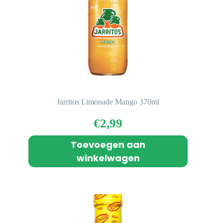
Jarritos Limonade Mango 370ml
€
2,99
Toevoegen aan
winkelwagen