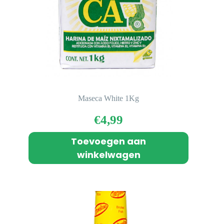
Maseca White 1Kg
€
4,99
Toevoegen aan
winkelwagen