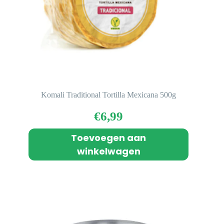
Komali Traditional Tortilla Mexicana 500g
€
6,99
Toevoegen aan
winkelwagen