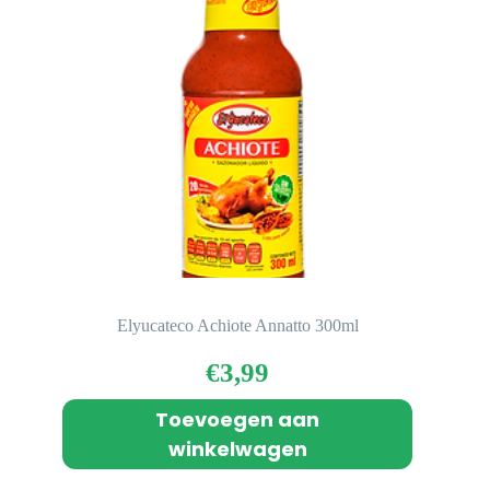
Elyucateco Achiote Annatto 300ml
€
3,99
Toevoegen aan
winkelwagen