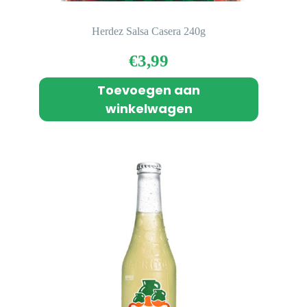
Herdez Salsa Casera 240g
€
3,99
Toevoegen aan
winkelwagen