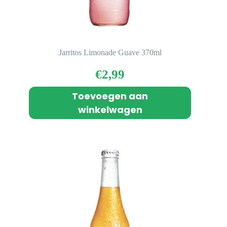
Jarritos Limonade Guave 370ml
€
2,99
Toevoegen aan
winkelwagen