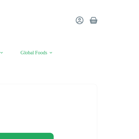
Winkelwagen
Global Foods