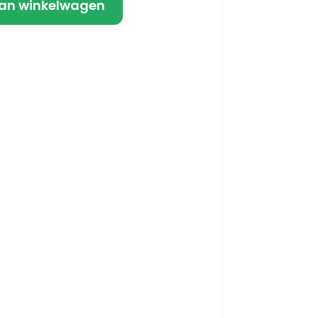
an winkelwagen