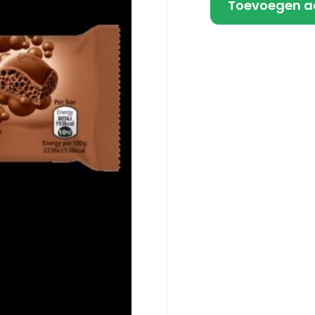
Toevoegen a