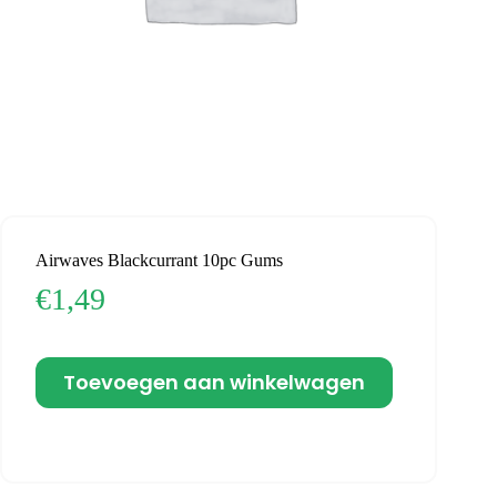
Airwaves Blackcurrant 10pc Gums
€
1,49
Toevoegen aan winkelwagen