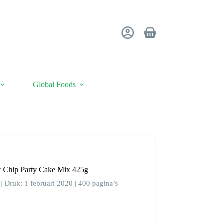
Winkelwagen
Global Foods
 Chip Party Cake Mix 425g
| Druk: 1 februari 2020 | 400 pagina’s