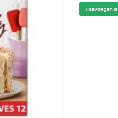
Toevoegen a