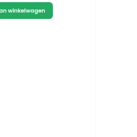
an winkelwagen