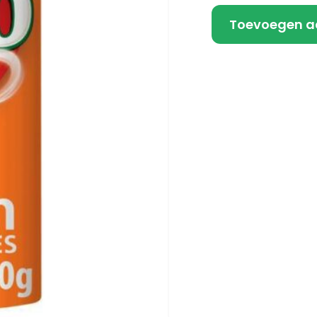
Toevoegen a