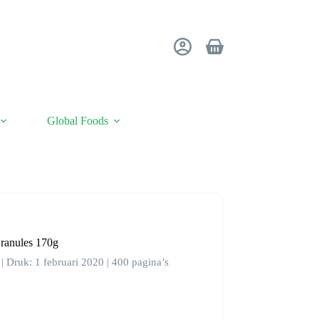
Winkelwagen
Global Foods
ranules 170g
| Druk: 1 februari 2020 | 400 pagina’s