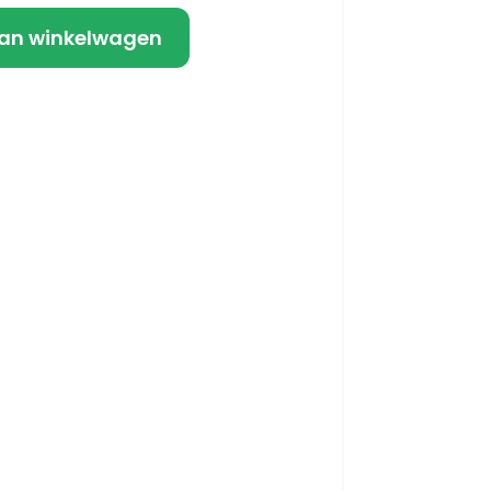
an winkelwagen