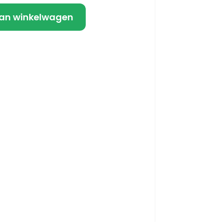
an winkelwagen