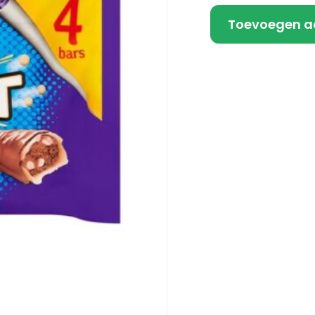
Toevoegen a