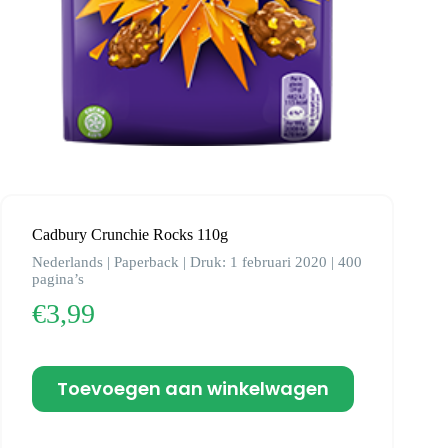
Cadbury Crunchie Rocks 110g
Nederlands | Paperback | Druk: 1 februari 2020 | 400
pagina’s
€
3,99
Toevoegen aan winkelwagen