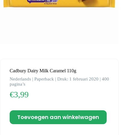
Cadbury Dairy Milk Caramel 110g
Nederlands | Paperback | Druk: 1 februari 2020 | 400
pagina’s
€
3,99
Toevoegen aan winkelwagen