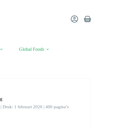
Winkelwagen
Global Foods
0g
| Druk: 1 februari 2020 | 400 pagina’s