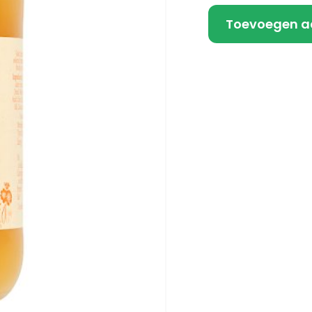
Toevoegen a