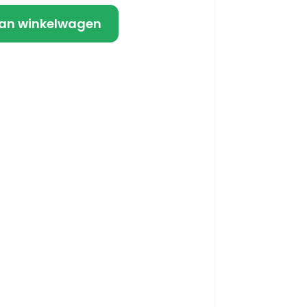
an winkelwagen