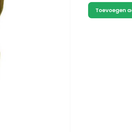
Toevoegen a