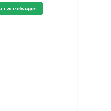
an winkelwagen