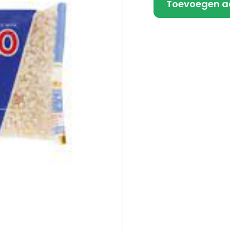
Toevoegen a