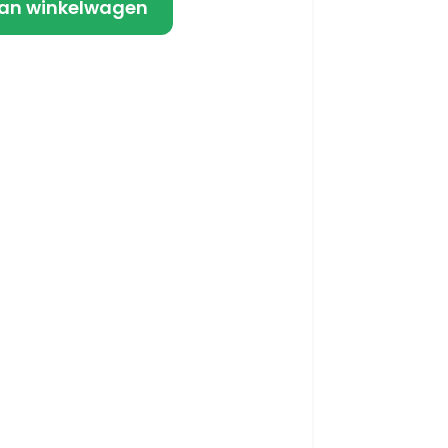
an winkelwagen