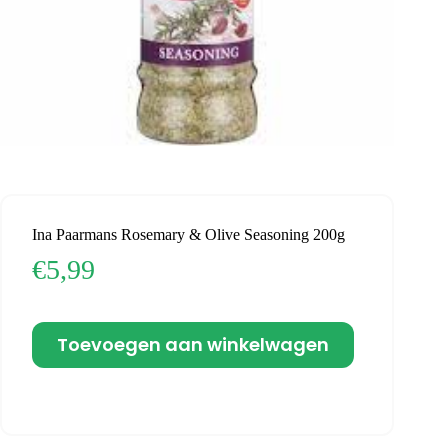
Ina Paarmans Rosemary & Olive Seasoning 200g
€
5,99
Toevoegen aan winkelwagen