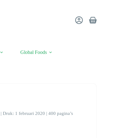
Winkelwagen
Global Foods
| Druk: 1 februari 2020 | 400 pagina’s