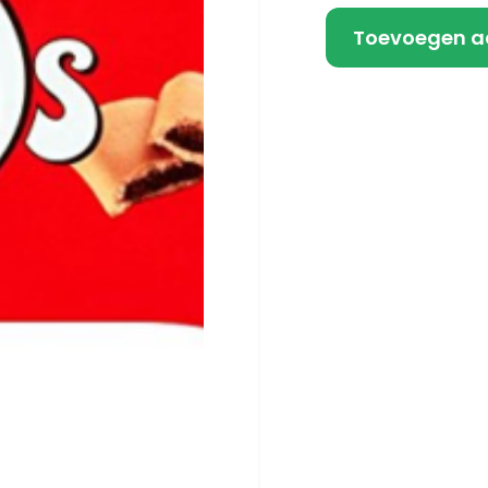
Toevoegen a