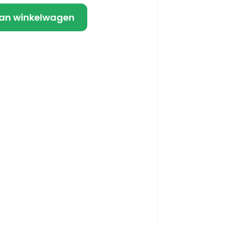
an winkelwagen