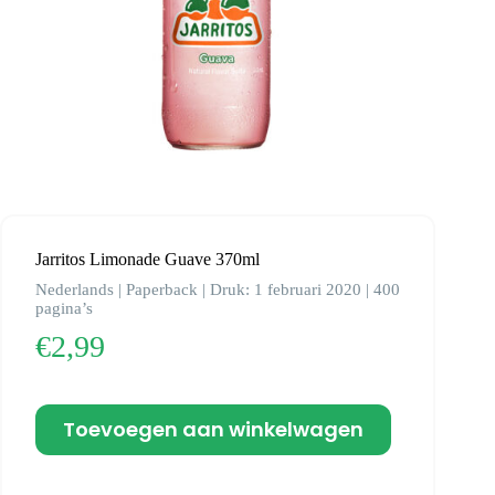
Jarritos Limonade Guave 370ml
Nederlands | Paperback | Druk: 1 februari 2020 | 400
pagina’s
€
2,99
Toevoegen aan winkelwagen