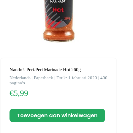
Nando’s Peri-Peri Marinade Hot 260g
Nederlands | Paperback | Druk: 1 februari 2020 | 400
pagina’s
€
5,99
Toevoegen aan winkelwagen