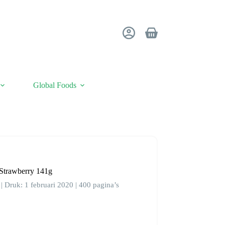
Winkelwagen
Global Foods
Strawberry 141g
| Druk: 1 februari 2020 | 400 pagina’s