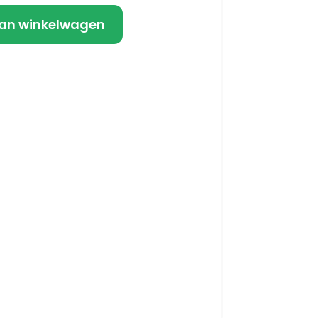
an winkelwagen