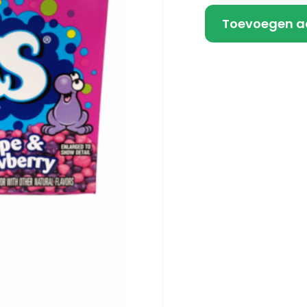
Toevoegen a