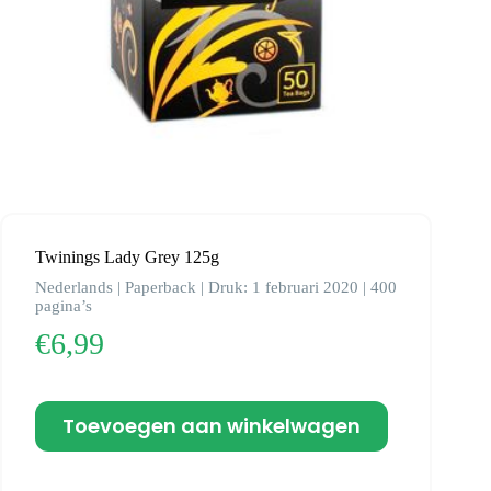
Twinings Lady Grey 125g
Nederlands | Paperback | Druk: 1 februari 2020 | 400
pagina’s
€
6,99
Toevoegen aan winkelwagen