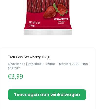
Twizzlers Strawberry 198g
Nederlands | Paperback | Druk: 1 februari 2020 | 400
pagina’s
€
3,99
Toevoegen aan winkelwagen