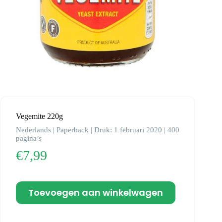
Vegemite 220g
Nederlands | Paperback | Druk: 1 februari 2020 | 400
pagina’s
€
7,99
Toevoegen aan winkelwagen