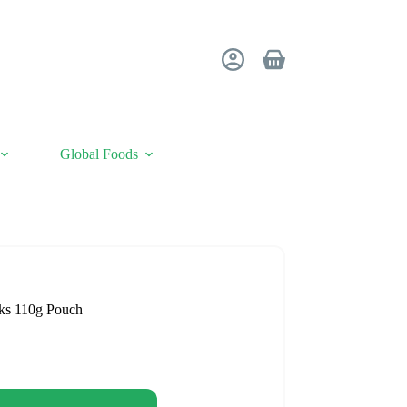
Winkelwagen
Global Foods
ks 110g Pouch