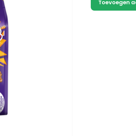
Toevoegen a