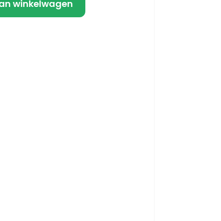
an winkelwagen