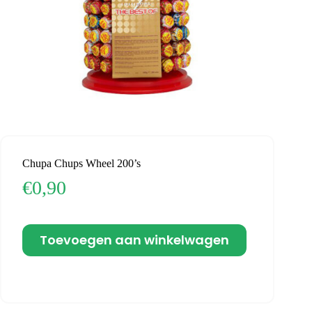
Chupa Chups Wheel 200’s
€
0,90
Toevoegen aan winkelwagen