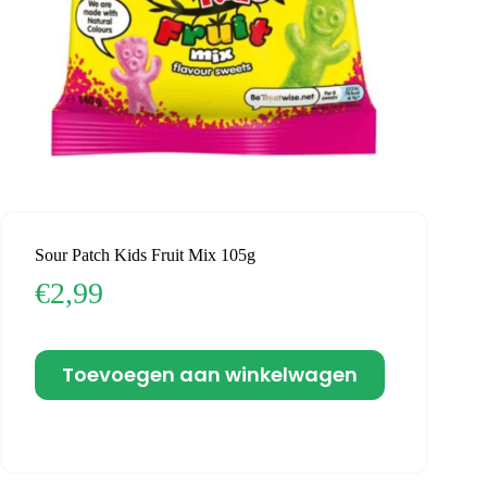
Sour Patch Kids Fruit Mix 105g
€
2,99
Toevoegen aan winkelwagen