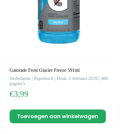
Gatorade Frost Glacier Freeze 591ml
Nederlands | Paperback | Druk: 1 februari 2020 | 400
pagina’s
€
3,99
Toevoegen aan winkelwagen