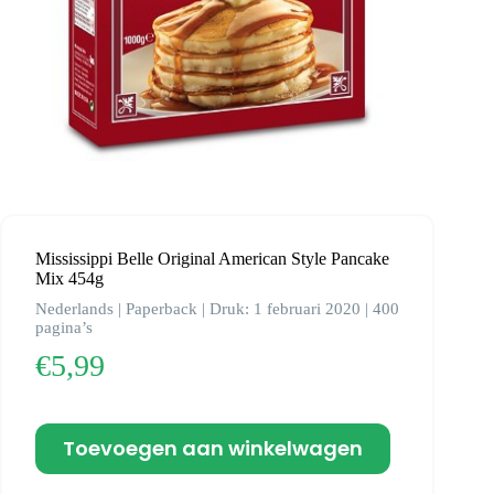
Mississippi Belle Original American Style Pancake
Mix 454g
Nederlands | Paperback | Druk: 1 februari 2020 | 400
pagina’s
€
5,99
Toevoegen aan winkelwagen