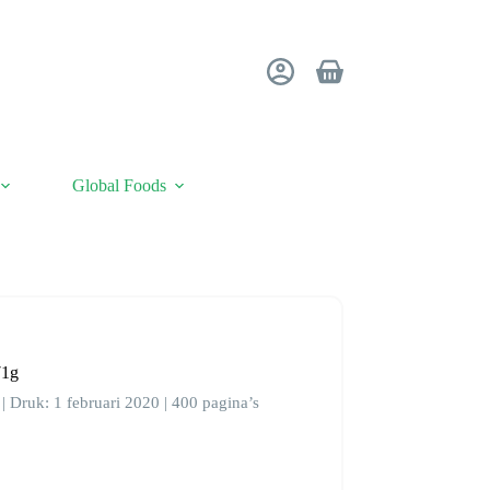
Winkelwagen
Global Foods
71g
| Druk: 1 februari 2020 | 400 pagina’s