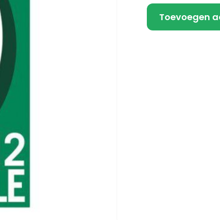
Toevoegen a