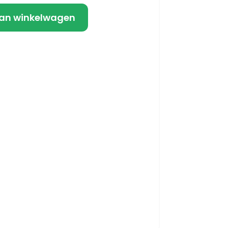
an winkelwagen