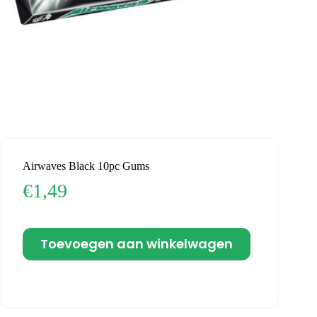
Airwaves Black 10pc Gums
€
1,49
Toevoegen aan winkelwagen